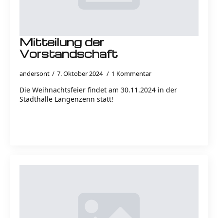
Mitteilung der
Vorstandschaft
andersont
7. Oktober 2024
1 Kommentar
Die Weihnachtsfeier findet am 30.11.2024 in der
Stadthalle Langenzenn statt!
Read more