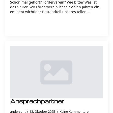
Schon mal gehört? Förderverein? Wie bitte? Was ist
das??? Der SVB Förderverein ist seit vielen Jahren ein
eminent wichtiger Bestandteil unseres tollen…
Read more
Ansprechpartner
andersont
13. Oktober 2025
Keine Kommentare