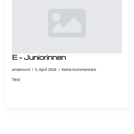
E – Juniorinnen
andersont
5. April 2024
Keine Kommentare
Test
Read more