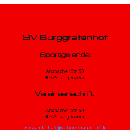
SV Burggrafenhof
Sportgelände:
Ansbacher Str. 50
90579 Langenzenn
Vereinsanschrift:
Ansbacher Str. 50
90679 Langenzenn
vorstandschaft@sv-burggrafenhof.de