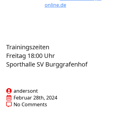
online.de
Trainingszeiten
Freitag 18:00 Uhr
Sporthalle SV Burggrafenhof
andersont
Februar 28th, 2024
No Comments