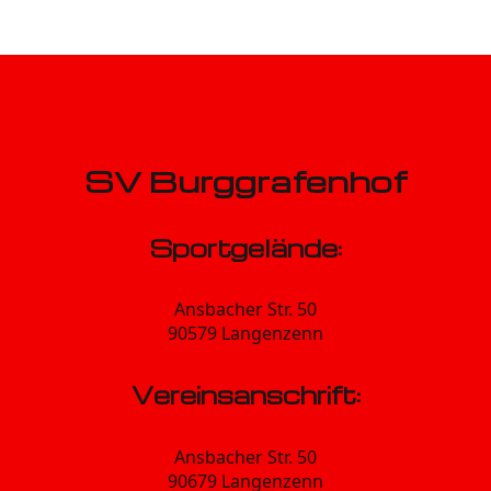
SV Burggrafenhof
Sportgelände:
Ansbacher Str. 50
90579 Langenzenn
Vereinsanschrift:
Ansbacher Str. 50
90679 Langenzenn