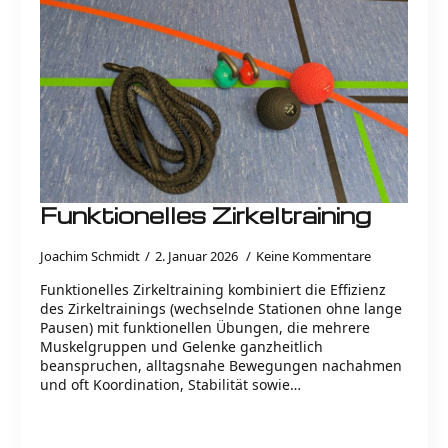
Funktionelles Zirkeltraining
Joachim Schmidt
2. Januar 2026
Keine Kommentare
Funktionelles Zirkeltraining kombiniert die Effizienz
des Zirkeltrainings (wechselnde Stationen ohne lange
Pausen) mit funktionellen Übungen, die mehrere
Muskelgruppen und Gelenke ganzheitlich
beanspruchen, alltagsnahe Bewegungen nachahmen
und oft Koordination, Stabilität sowie…
Read more