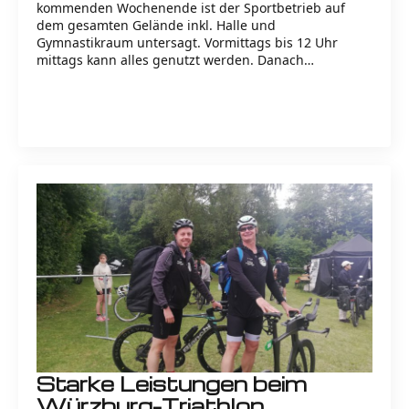
kommenden Wochenende ist der Sportbetrieb auf
dem gesamten Gelände inkl. Halle und
Gymnastikraum untersagt. Vormittags bis 12 Uhr
mittags kann alles genutzt werden. Danach…
Read more
Starke Leistungen beim
Würzburg-Triathlon