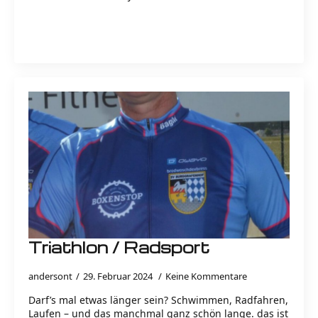
Read more
Triathlon / Radsport
andersont
29. Februar 2024
Keine Kommentare
Darf’s mal etwas länger sein? Schwimmen, Radfahren,
Laufen – und das manchmal ganz schön lange. das ist