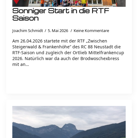
Sonniger Start in die RTF
Saison
Joachim Schmidt
5. Mai 2026
Keine Kommentare
Am 26.04.2026 startete mit der RTF „Zwischen
Steigerwald & Frankenhöhe“ des RC 88 Neustadt die
RTF-Saison und zugleich der Ortlieb Mittelfrankencup
2026. Natürlich war da auch der Brodwoschexbress
mit an…
Read more