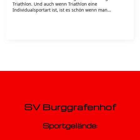
Triathlon. Und auch wenn Triathlon eine
Individualsportart ist, ist es schön wenn man…
Read more
SV Burggrafenhof
Sportgelände: