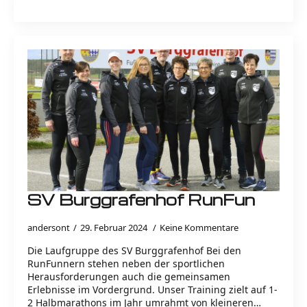
SV Burggrafenhof RunFun
andersont
29. Februar 2024
Keine Kommentare
Die Laufgruppe des SV Burggrafenhof Bei den
RunFunnern stehen neben der sportlichen
Herausforderungen auch die gemeinsamen
Erlebnisse im Vordergrund. Unser Training zielt auf 1-
2 Halbmarathons im Jahr umrahmt von kleineren…