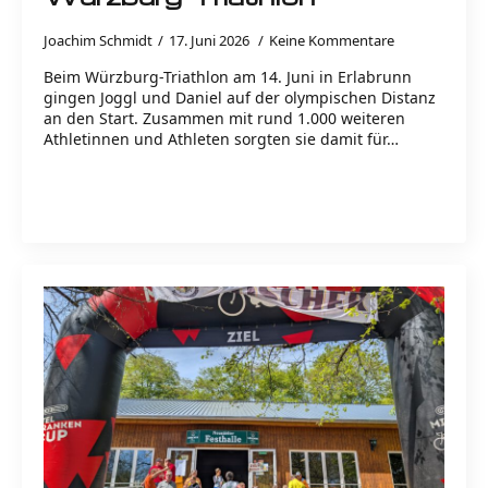
Joachim Schmidt
17. Juni 2026
Keine Kommentare
Beim Würzburg-Triathlon am 14. Juni in Erlabrunn
gingen Joggl und Daniel auf der olympischen Distanz
an den Start. Zusammen mit rund 1.000 weiteren
Athletinnen und Athleten sorgten sie damit für…
Read more