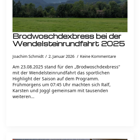
Brodwoschdexbress bei der
Wendelsteinrundfahrt 2025
Joachim Schmidt
2. Januar 2026
Keine Kommentare
Am 23.08.2025 stand für den „Brodwoschdexbress“
mit der Wendelsteinrundfahrt das sportlichen
Highlight der Saison auf dem Programm.
Frühmorgens um 07:45 Uhr machten sich Ralf,
Karsten und Joggl gemeinsam mit tausenden
weiteren…
Read more