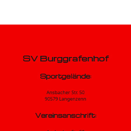
SV Burggrafenhof
Sportgelände:
Ansbacher Str. 50
90579 Langenzenn
Vereinsanschrift: