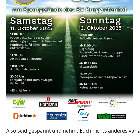
Also seid gespannt und nehmt Euch nichts anderes vor 