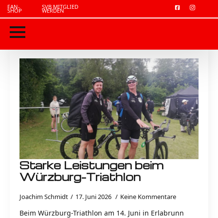
FAN-
SVB MITGLIED
SHOP
WERDEN
Starke Leistungen beim
Würzburg-Triathlon
Joachim Schmidt
17. Juni 2026
Keine Kommentare
Beim Würzburg-Triathlon am 14. Juni in Erlabrunn