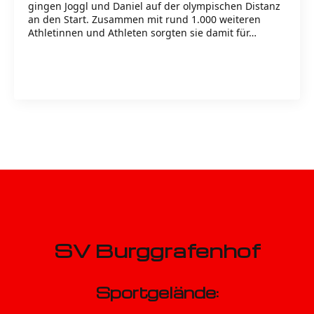
gingen Joggl und Daniel auf der olympischen Distanz
an den Start. Zusammen mit rund 1.000 weiteren
Athletinnen und Athleten sorgten sie damit für…
Read more
SV Burggrafenhof
Sportgelände: