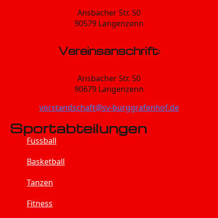
Ansbacher Str. 50
90579 Langenzenn
Vereinsanschrift:
Ansbacher Str. 50
90679 Langenzenn
vorstandschaft@sv-burggrafenhof.de
Sportabteilungen
Fussball
Basketball
Tanzen
Fitness