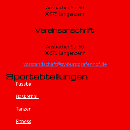
Ansbacher Str. 50
90579 Langenzenn
Vereinsanschrift:
Ansbacher Str. 50
90679 Langenzenn
vorstandschaft@sv-burggrafenhof.de
Sportabteilungen
Fussball
Basketball
Tanzen
Fitness