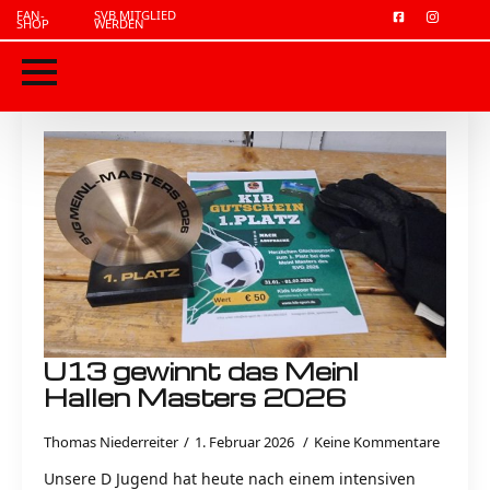
FAN-
SVB MITGLIED
SHOP
WERDEN
U13 gewinnt das Meinl
Hallen Masters 2026
Thomas Niederreiter
1. Februar 2026
Keine Kommentare
Unsere D Jugend hat heute nach einem intensiven