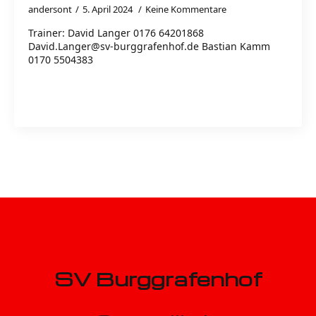
andersont
5. April 2024
Keine Kommentare
Trainer: David Langer 0176 64201868
David.Langer@sv-burggrafenhof.de Bastian Kamm
0170 5504383
Read more
SV Burggrafenhof