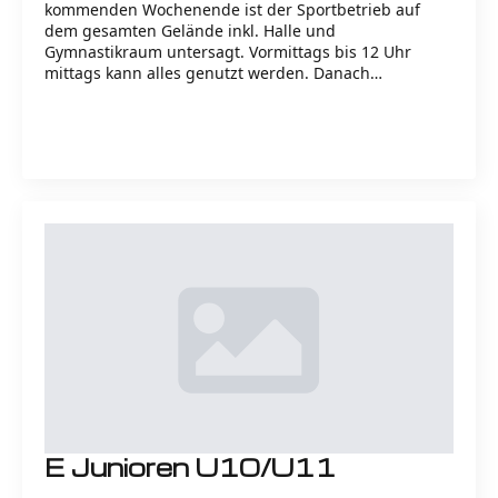
kommenden Wochenende ist der Sportbetrieb auf
dem gesamten Gelände inkl. Halle und
Gymnastikraum untersagt. Vormittags bis 12 Uhr
mittags kann alles genutzt werden. Danach…
Read more
E Junioren U10/U11