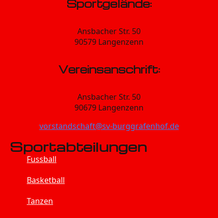
Sportgelände:
Ansbacher Str. 50
90579 Langenzenn
Vereinsanschrift:
Ansbacher Str. 50
90679 Langenzenn
vorstandschaft@sv-burggrafenhof.de
Sportabteilungen
Fussball
Basketball
Tanzen