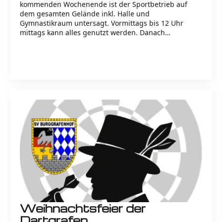
kommenden Wochenende ist der Sportbetrieb auf
dem gesamten Gelände inkl. Halle und
Gymnastikraum untersagt. Vormittags bis 12 Uhr
mittags kann alles genutzt werden. Danach…
Read more
Weihnachtsfeier der
Dartgrafen