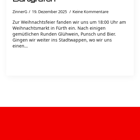
ZinnerG
19. Dezember 2025
Keine Kommentare
Zur Weihnachtsfeier fanden wir uns um 18:00 Uhr am
Weihnachtsmarkt in Fürth ein. Nach einigen
gemütlichen Runden Glühwein, Punsch und Bier.
Gingen wir weiter ins Stadtwappen, wo wir uns
einen…
Read more