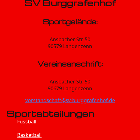
SV Burggrafenhof
Sportgelände:
Ansbacher Str. 50
90579 Langenzenn
Vereinsanschrift:
Ansbacher Str. 50
90679 Langenzenn
vorstandschaft@sv-burggrafenhof.de
Sportabteilungen
Fussball
Basketball