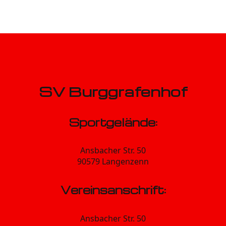
SV Burggrafenhof
Sportgelände:
Ansbacher Str. 50
90579 Langenzenn
Vereinsanschrift:
Ansbacher Str. 50