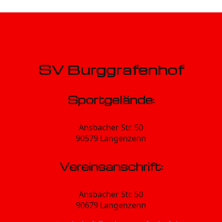
SV Burggrafenhof
Sportgelände:
Ansbacher Str. 50
90579 Langenzenn
Vereinsanschrift:
Ansbacher Str. 50
90679 Langenzenn