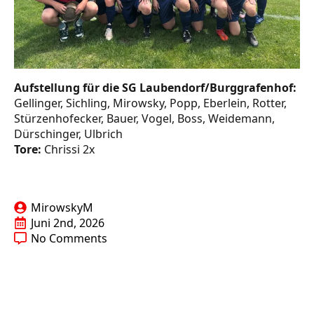
Aufstellung für die SG Laubendorf/Burggrafenhof:
Gellinger, Sichling, Mirowsky, Popp, Eberlein, Rotter,
Stürzenhofecker, Bauer, Vogel, Boss, Weidemann,
Dürschinger, Ulbrich
Tore:
Chrissi 2x
MirowskyM
Juni 2nd, 2026
No Comments