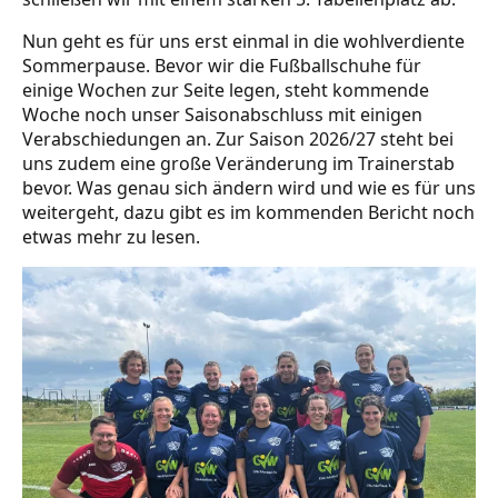
Nun geht es für uns erst einmal in die wohlverdiente
Sommerpause. Bevor wir die Fußballschuhe für
einige Wochen zur Seite legen, steht kommende
Woche noch unser Saisonabschluss mit einigen
Verabschiedungen an. Zur Saison 2026/27 steht bei
uns zudem eine große Veränderung im Trainerstab
bevor. Was genau sich ändern wird und wie es für uns
weitergeht, dazu gibt es im kommenden Bericht noch
etwas mehr zu lesen.